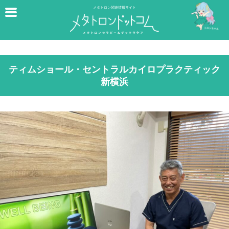
メタトロン関連情報サイト
ティムショール・セントラルカイロプラクティック
新横浜