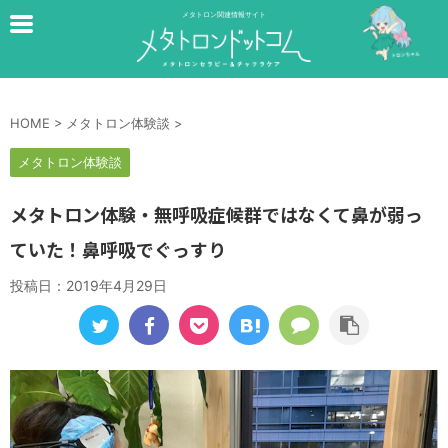
メタトロン関連情報サイト
HOME
>
メタトロン体験談
>
メタトロン体験談
メタトロン体験・無呼吸症候群ではなくて鼻が弱っ
ていた！鼻呼吸でぐっすり
投稿日：
2019年4月29日