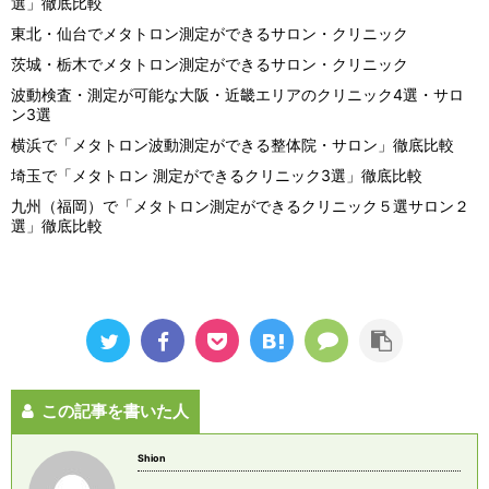
選」徹底比較
東北・仙台でメタトロン測定ができるサロン・クリニック
茨城・栃木でメタトロン測定ができるサロン・クリニック
波動検査・測定が可能な大阪・近畿エリアのクリニック4選・サロ
ン3選
横浜で「メタトロン波動測定ができる整体院・サロン」徹底比較
埼玉で「メタトロン 測定ができるクリニック3選」徹底比較
九州（福岡）で「メタトロン測定ができるクリニック５選サロン２
選」徹底比較
この記事を書いた人
Shion