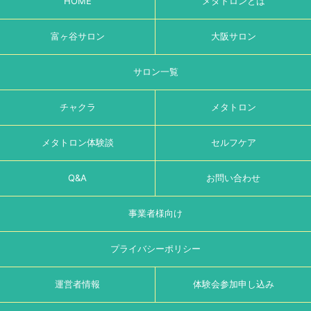
HOME
メタトロンとは
富ヶ谷サロン
大阪サロン
サロン一覧
チャクラ
メタトロン
メタトロン体験談
セルフケア
Q&A
お問い合わせ
事業者様向け
プライバシーポリシー
運営者情報
体験会参加申し込み