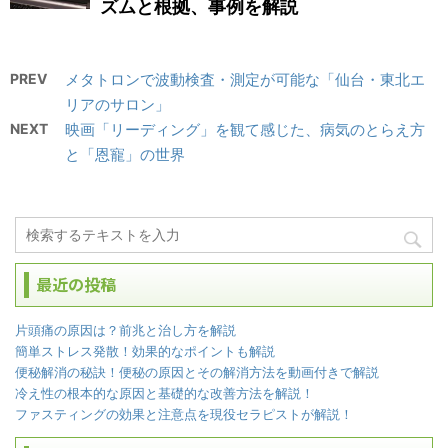
ズムと根拠、事例を解説
PREV
メタトロンで波動検査・測定が可能な「仙台・東北エ
リアのサロン」
NEXT
映画「リーディング」を観て感じた、病気のとらえ方
と「恩寵」の世界
最近の投稿
片頭痛の原因は？前兆と治し方を解説
簡単ストレス発散！効果的なポイントも解説
便秘解消の秘訣！便秘の原因とその解消方法を動画付きで解説
冷え性の根本的な原因と基礎的な改善方法を解説！
ファスティングの効果と注意点を現役セラピストが解説！