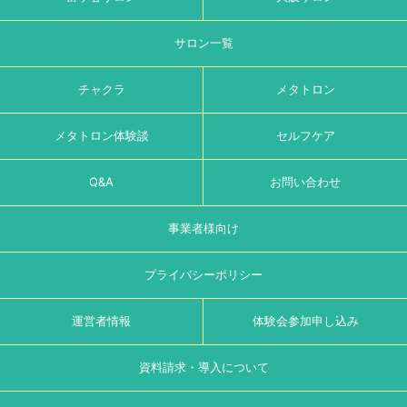
サロン一覧
チャクラ
メタトロン
メタトロン体験談
セルフケア
Q&A
お問い合わせ
事業者様向け
プライバシーポリシー
運営者情報
体験会参加申し込み
資料請求・導入について