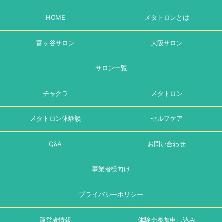
HOME
メタトロンとは
富ヶ谷サロン
大阪サロン
サロン一覧
チャクラ
メタトロン
メタトロン体験談
セルフケア
Q&A
お問い合わせ
事業者様向け
プライバシーポリシー
運営者情報
体験会参加申し込み