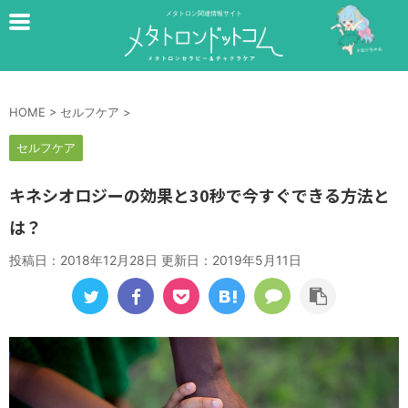
メタトロン関連情報サイト
HOME
>
セルフケア
>
セルフケア
キネシオロジーの効果と30秒で今すぐできる方法と
は？
投稿日：2018年12月28日 更新日：
2019年5月11日