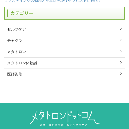
ファスティングの効果と注意点を現役セラピストが解説！
カテゴリー
セルフケア
チャクラ
メタトロン
メタトロン体験談
医師監修