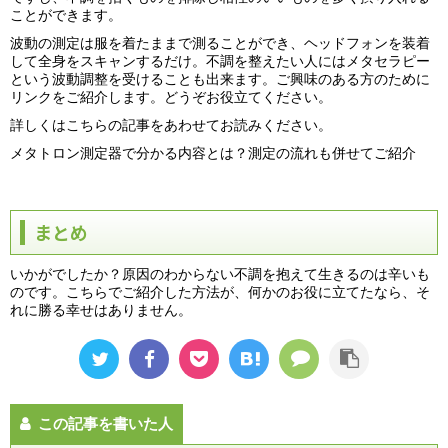
ことができます。
波動の測定は服を着たままで測ることができ、ヘッドフォンを装着
して全身をスキャンするだけ。不調を整えたい人にはメタセラピー
という波動調整を受けることも出来ます。ご興味のある方のために
リンクをご紹介します。どうぞお役立てください。
詳しくはこちらの記事をあわせてお読みください。
メタトロン測定器で分かる内容とは？測定の流れも併せてご紹介
まとめ
いかがでしたか？原因のわからない不調を抱えて生きるのは辛いも
のです。こちらでご紹介した方法が、何かのお役に立てたなら、そ
れに勝る幸せはありません。
この記事を書いた人