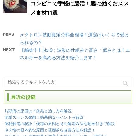
コンビニで手軽に腸活！腸に効くおスス
メ食材11選
PREV
メタトロン波動測定の料金相場！測定はいくらで受け
られるの？
NEXT
【編集中】No.9：波動の仕組みと高さ・低さとは？エ
ネルギーを高める方法を紹介します！
最近の投稿
片頭痛の原因は？前兆と治し方を解説
簡単ストレス発散！効果的なポイントも解説
便秘解消の秘訣！便秘の原因とその解消方法を動画付きで解説
冷え性の根本的な原因と基礎的な改善方法を解説！