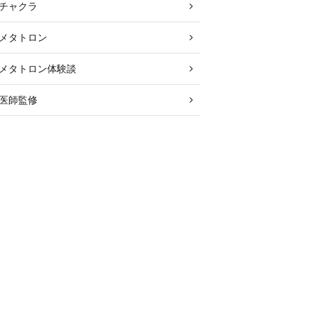
チャクラ
メタトロン
メタトロン体験談
医師監修