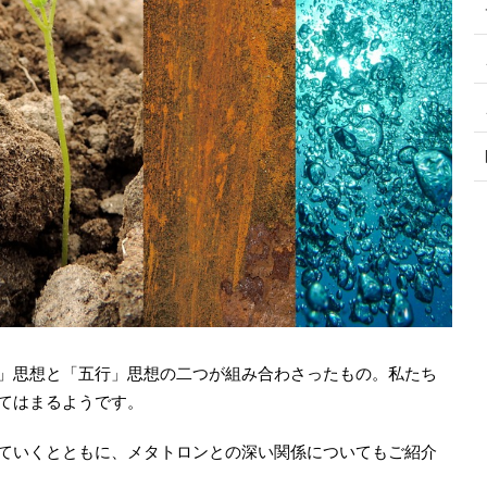
」思想と「五行」思想の二つが組み合わさったもの。私たち
てはまるようです。
ていくとともに、メタトロンとの深い関係についてもご紹介