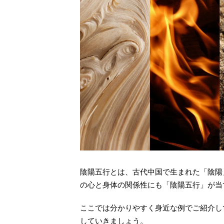
陰陽五行とは、古代中国で生まれた「陰陽
の心と身体の関係性にも「陰陽五行」が当
ここでは分かりやすく身近な例でご紹介し
していきましょう。