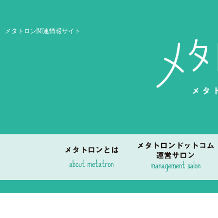
メタトロン関連情報サイト