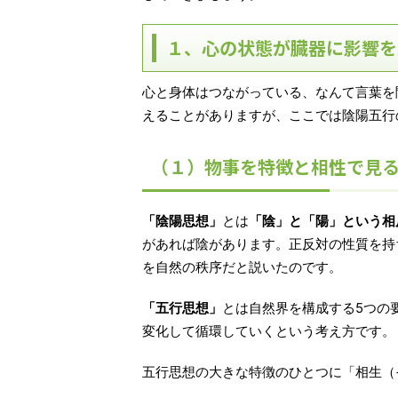
１、心の状態が臓器に影響を
心と身体はつながっている、なんて言葉を
えることがありますが、ここでは陰陽五行
（１）物事を特徴と相性で見
「陰陽思想」
とは
「陰」と「陽」という相
があれば陰があります。正反対の性質を持
を自然の秩序だと説いたのです。
「五行思想」
とは自然界を構成する5つの
変化して循環していくという考え方です。
五行思想の大きな特徴のひとつに「相生（